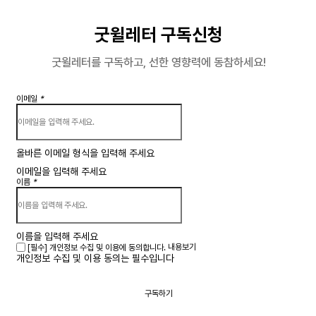
굿윌레터 구독신청
굿윌레터를 구독하고, 선한 영향력에 동참하세요!
이메일
*
올바른 이메일 형식을 입력해 주세요
이메일을 입력해 주세요
이름
*
이름을 입력해 주세요
내용보기
[필수] 개인정보 수집 및 이용에 동의합니다.
개인정보 수집 및 이용 동의는 필수입니다
구독하기